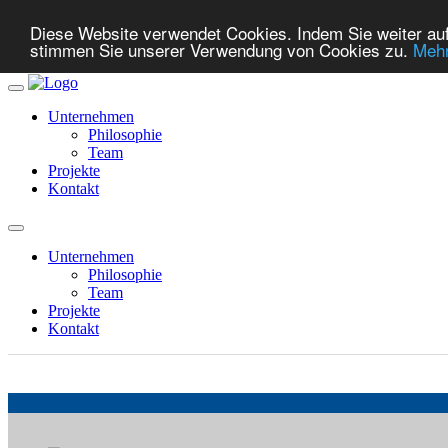
Diese Website verwendet Cookies. Indem Sie weiter auf 
stimmen Sie unserer Verwendung von Cookies zu.
Mehr
Unternehmen
Philosophie
Team
Projekte
Kontakt
Unternehmen
Philosophie
Team
Projekte
Kontakt