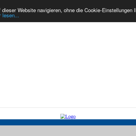
dieser Website navigieren, ohne die Cookie-Einstellungen I
 lesen...