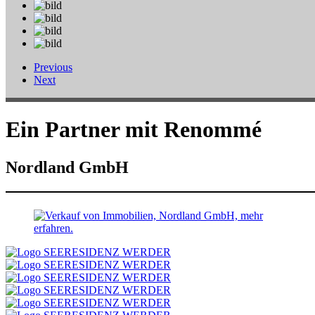
Previous
Next
Ein Partner mit Renommé
Nordland GmbH